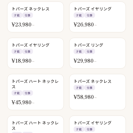
トパーズ ネックレス
トパーズ イヤリング
才能
仕事
才能
仕事
¥
23,980
¥
26,980
〜
〜
トパーズ イヤリング
トパーズ リング
才能
仕事
才能
仕事
¥
18,980
¥
29,980
〜
〜
トパーズ ハート ネックレ
トパーズ ネックレス
ス
才能
仕事
才能
仕事
¥
58,980
〜
¥
45,980
〜
トパーズ ハート ネックレ
トパーズ イヤリング
ス
才能
仕事