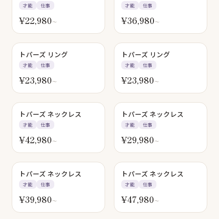
才能
仕事
才能
仕事
¥
22,980
¥
36,980
〜
〜
トパーズ リング
トパーズ リング
才能
仕事
才能
仕事
¥
23,980
¥
23,980
〜
〜
トパーズ ネックレス
トパーズ ネックレス
才能
仕事
才能
仕事
¥
42,980
¥
29,980
〜
〜
トパーズ ネックレス
トパーズ ネックレス
才能
仕事
才能
仕事
¥
39,980
¥
47,980
〜
〜