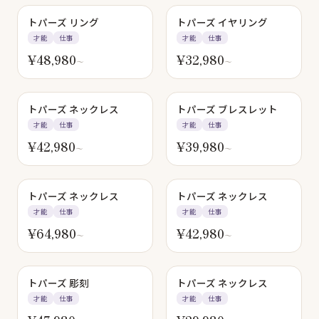
トパーズ リング
トパーズ イヤリング
才能
仕事
才能
仕事
¥
48,980
¥
32,980
〜
〜
トパーズ ネックレス
トパーズ ブレスレット
才能
仕事
才能
仕事
¥
42,980
¥
39,980
〜
〜
トパーズ ネックレス
トパーズ ネックレス
才能
仕事
才能
仕事
¥
64,980
¥
42,980
〜
〜
トパーズ 彫刻
トパーズ ネックレス
才能
仕事
才能
仕事