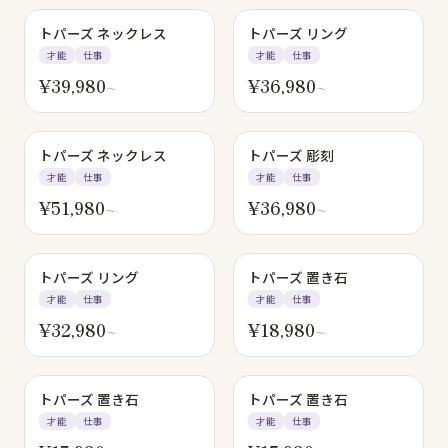
トパーズ ネックレス
トパーズ リング
才能
仕事
才能
仕事
¥
39,980
¥
36,980
〜
〜
トパーズ ネックレス
トパーズ 彫刻
才能
仕事
才能
仕事
¥
51,980
¥
36,980
〜
〜
トパーズ リング
トパーズ 置き石
才能
仕事
才能
仕事
¥
32,980
¥
18,980
〜
〜
トパーズ 置き石
トパーズ 置き石
才能
仕事
才能
仕事