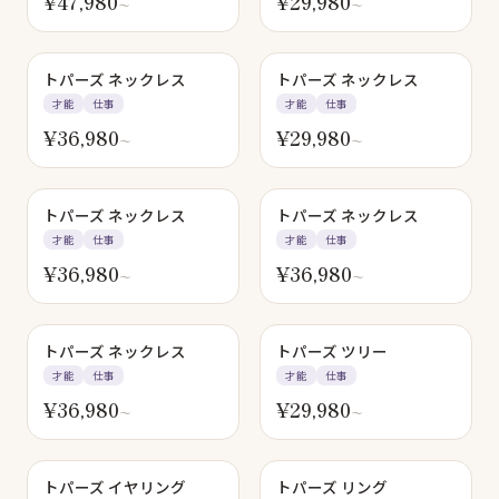
¥
47,980
¥
29,980
〜
〜
トパーズ ネックレス
トパーズ ネックレス
才能
仕事
才能
仕事
¥
36,980
¥
29,980
〜
〜
SOLD OUT
トパーズ ネックレス
トパーズ ネックレス
才能
仕事
才能
仕事
¥
36,980
¥
36,980
〜
〜
トパーズ ネックレス
トパーズ ツリー
才能
仕事
才能
仕事
¥
36,980
¥
29,980
〜
〜
トパーズ イヤリング
トパーズ リング