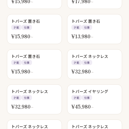
¥
15,980
¥
17,980
〜
〜
SOLD OUT
トパーズ 置き石
トパーズ 置き石
才能
仕事
才能
仕事
¥
15,980
¥
13,980
〜
〜
トパーズ 置き石
トパーズ ネックレス
才能
仕事
才能
仕事
¥
15,980
¥
32,980
〜
〜
トパーズ ネックレス
トパーズ イヤリング
才能
仕事
才能
仕事
¥
32,980
¥
45,980
〜
〜
トパーズ ネックレス
トパーズ ネックレス