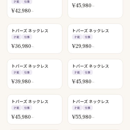
才能
仕事
¥
45,980
〜
¥
42,980
〜
トパーズ ネックレス
トパーズ ネックレス
才能
仕事
才能
仕事
¥
36,980
¥
29,980
〜
〜
トパーズ ネックレス
トパーズ ネックレス
才能
仕事
才能
仕事
¥
39,980
¥
45,980
〜
〜
トパーズ ネックレス
トパーズ ネックレス
才能
仕事
才能
仕事
¥
45,980
¥
55,980
〜
〜