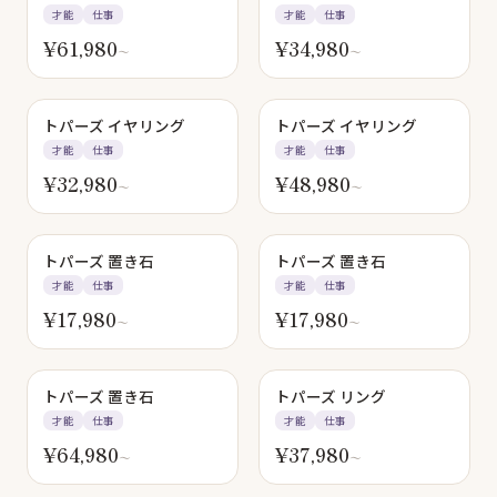
才能
仕事
才能
仕事
¥
61,980
¥
34,980
〜
〜
トパーズ イヤリング
トパーズ イヤリング
才能
仕事
才能
仕事
¥
32,980
¥
48,980
〜
〜
トパーズ 置き石
トパーズ 置き石
才能
仕事
才能
仕事
¥
17,980
¥
17,980
〜
〜
トパーズ 置き石
トパーズ リング
才能
仕事
才能
仕事
¥
64,980
¥
37,980
〜
〜