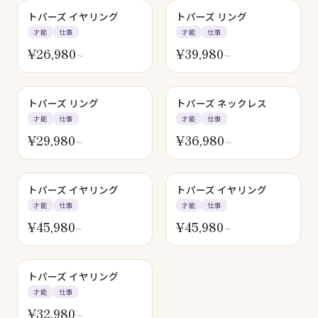
トパーズ イヤリング
トパーズ リング
才能
仕事
才能
仕事
¥
26,980
¥
39,980
〜
〜
トパーズ リング
トパーズ ネックレス
才能
仕事
才能
仕事
¥
29,980
¥
36,980
〜
〜
トパーズ イヤリング
トパーズ イヤリング
才能
仕事
才能
仕事
¥
45,980
¥
45,980
〜
〜
トパーズ イヤリング
才能
仕事
¥
32,980
〜