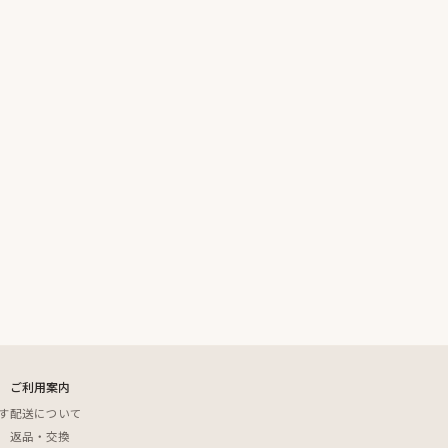
ご利用案内
す
配送について
返品・交換