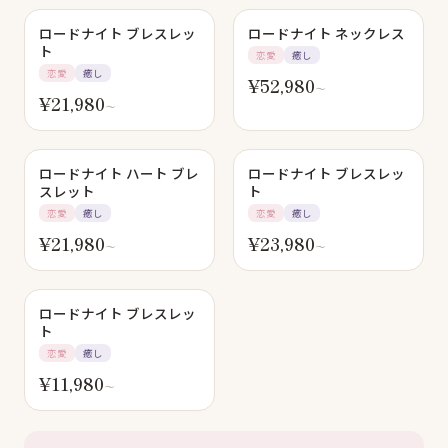
SOLD OUT
ロードナイト ブレスレッ
ロードナイト ネックレス
ト
恋愛
癒し
恋愛
癒し
¥
52,980
〜
¥
21,980
〜
ロードナイト ハート ブレ
ロードナイト ブレスレッ
スレット
ト
恋愛
癒し
恋愛
癒し
¥
21,980
¥
23,980
〜
〜
ロードナイト ブレスレッ
ト
恋愛
癒し
¥
11,980
〜