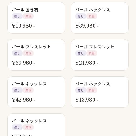
パール 置き石
パール ネックレス
癒し
良縁
癒し
良縁
¥
13,980
¥
39,980
〜
〜
パール ブレスレット
パール ブレスレット
癒し
良縁
癒し
良縁
¥
39,980
¥
21,980
〜
〜
SOLD OUT
パール ネックレス
パール ネックレス
癒し
良縁
癒し
良縁
¥
42,980
¥
13,980
〜
〜
パール ネックレス
癒し
良縁