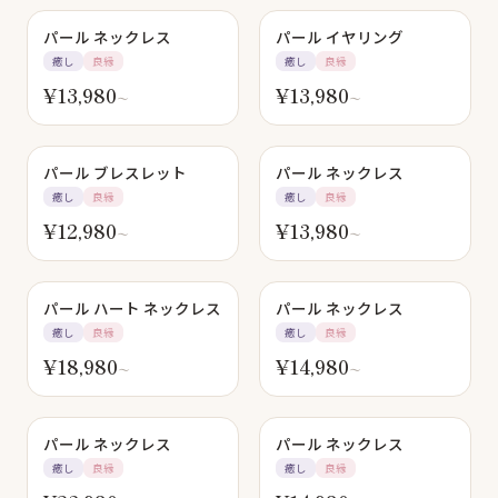
パール ネックレス
パール イヤリング
癒し
良縁
癒し
良縁
¥
13,980
¥
13,980
〜
〜
パール ブレスレット
パール ネックレス
癒し
良縁
癒し
良縁
¥
12,980
¥
13,980
〜
〜
パール ハート ネックレス
パール ネックレス
癒し
良縁
癒し
良縁
¥
18,980
¥
14,980
〜
〜
パール ネックレス
パール ネックレス
癒し
良縁
癒し
良縁