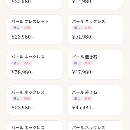
¥
23,980
¥
14,980
〜
〜
パール ブレスレット
パール ネックレス
癒し
良縁
癒し
良縁
¥
23,980
¥
51,980
〜
〜
パール ネックレス
パール 置き石
癒し
良縁
癒し
良縁
¥
58,980
¥
17,980
〜
〜
SOLD OUT
パール ネックレス
パール 置き石
癒し
良縁
癒し
良縁
¥
32,980
¥
45,980
〜
〜
パール ネックレス
パール ネックレス