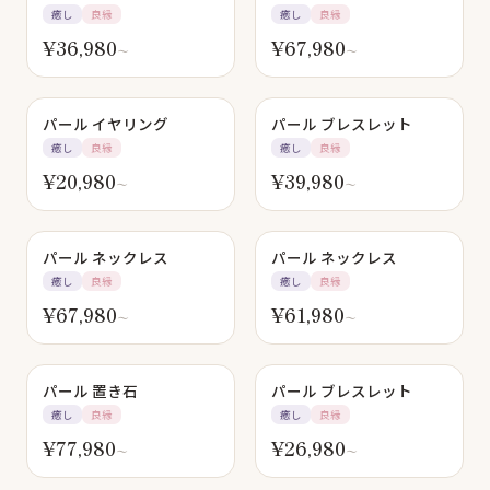
癒し
良縁
癒し
良縁
¥
36,980
¥
67,980
〜
〜
パール イヤリング
パール ブレスレット
癒し
良縁
癒し
良縁
¥
20,980
¥
39,980
〜
〜
パール ネックレス
パール ネックレス
癒し
良縁
癒し
良縁
¥
67,980
¥
61,980
〜
〜
パール 置き石
パール ブレスレット
癒し
良縁
癒し
良縁
¥
77,980
¥
26,980
〜
〜