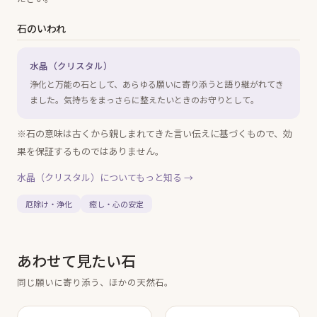
石のいわれ
水晶（クリスタル）
浄化と万能の石として、あらゆる願いに寄り添うと語り継がれてき
ました。気持ちをまっさらに整えたいときのお守りとして。
※石の意味は古くから親しまれてきた言い伝えに基づくもので、効
果を保証するものではありません。
水晶（クリスタル）
についてもっと知る →
厄除け・浄化
癒し・心の安定
あわせて見たい石
同じ願いに寄り添う、ほかの天然石。