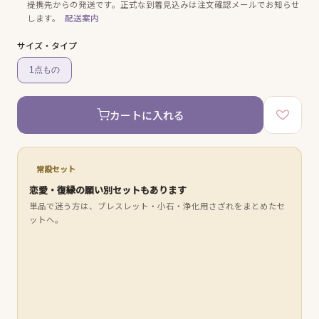
提携先からの発送です。
正式な到着見込みは注文確認メールでお知らせ
します。
配送案内
サイズ・タイプ
1点もの
カートに入れる
常設セット
恋愛・復縁の願い別セットもあります
単品で迷う方は、ブレスレット・小石・浄化用さざれをまとめたセ
ットへ。