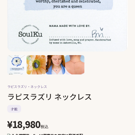
ラピスラズリ・
ネックレス
ラピスラズリ ネックレス
才能
¥18,980
税込