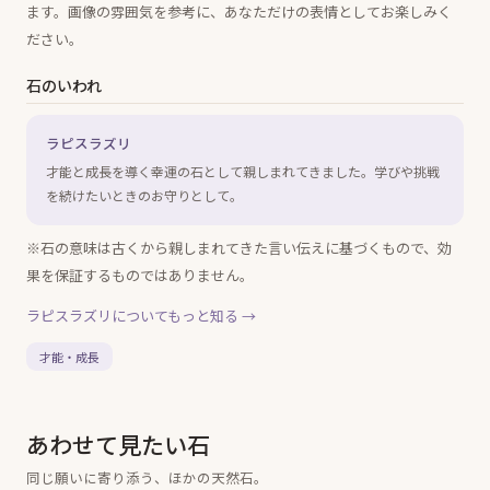
ます。画像の雰囲気を参考に、あなただけの表情としてお楽しみく
ださい。
石のいわれ
ラピスラズリ
才能と成長を導く幸運の石として親しまれてきました。学びや挑戦
を続けたいときのお守りとして。
※石の意味は古くから親しまれてきた言い伝えに基づくもので、効
果を保証するものではありません。
ラピスラズリ
についてもっと知る →
才能・成長
あわせて見たい石
同じ願いに寄り添う、ほかの天然石。