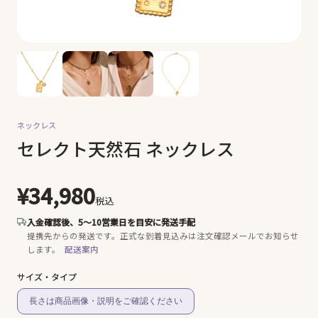
ネックレス
セレクト天然石 ネックレス
¥34,980
税込
入金確認後、5〜10営業日を目安に発送手配
提携先からの発送です。
正式な到着見込みは注文確認メールでお知らせ
します。
配送案内
サイズ・タイプ
長さは商品画像・説明をご確認ください