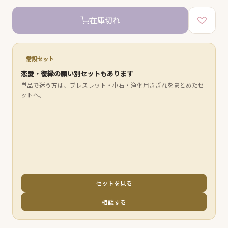
在庫切れ
常設セット
恋愛・復縁の願い別セットもあります
単品で迷う方は、ブレスレット・小石・浄化用さざれをまとめたセ
ットへ。
セットを見る
相談する