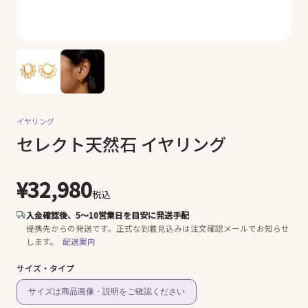
イヤリング
セレクト天然石 イヤリング
¥32,980
税込
入金確認後、5〜10営業日を目安に発送手配
提携先からの発送です。
正式な到着見込みは注文確認メールでお知らせ
します。
配送案内
サイズ・タイプ
サイズは商品画像・説明をご確認ください