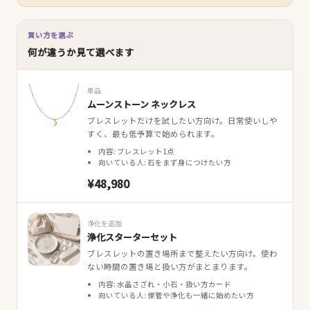
買い方を選ぶ
何が違うか見て選べます
単品
ムーンストーン ネックレス
ブレスレットだけを試したい方向け。日常使いしや
すく、最も低予算で始められます。
内容: ブレスレット1点
向いている人: 石をまず身につけたい方
¥48,980
浄化を追加
浄化スターターセット
ブレスレットの置き場所まで整えたい方向け。使わ
ない時間の置き場と扱い方がまとまります。
内容: 水晶さざれ・小石・扱い方カード
向いている人: 保管や浄化も一緒に始めたい方