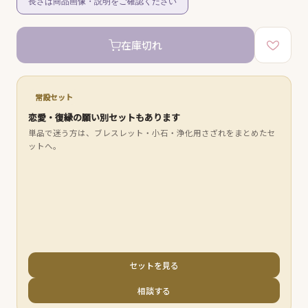
長さは商品画像・説明をご確認ください
在庫切れ
常設セット
恋愛・復縁の願い別セットもあります
単品で迷う方は、ブレスレット・小石・浄化用さざれをまとめたセ
ットへ。
セットを見る
相談する