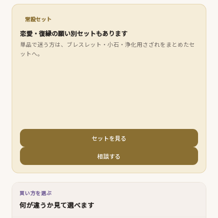
常設セット
恋愛・復縁の願い別セットもあります
単品で迷う方は、ブレスレット・小石・浄化用さざれをまとめたセ
ットへ。
セットを見る
相談する
買い方を選ぶ
何が違うか見て選べます