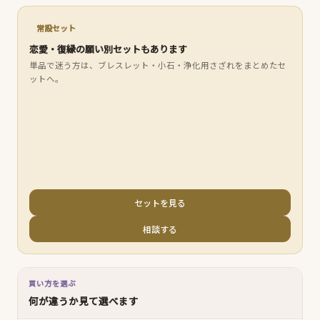
常設セット
恋愛・復縁の願い別セットもあります
単品で迷う方は、ブレスレット・小石・浄化用さざれをまとめたセ
ットへ。
セットを見る
相談する
買い方を選ぶ
何が違うか見て選べます