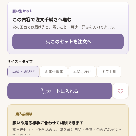
願い別セット
この内容で注文手続きへ進む
次の画面でお届け先と、願いごと・用途・好みを入力できます。
このセットを注文へ
サイズ・タイプ
恋愛・縁結び
金運仕事運
厄除け浄化
ギフト用
カートに入れる
購入前相談
願いや贈る相手に合わせて相談できます
高単価セットで迷う場合は、購入前に用途・予算・色の好みを送っ
てください。