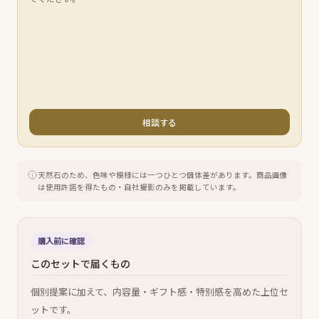
相談する
天然石のため、色味や模様には一つひとつ個体差があります。
商品画像
は使用許諾を得たもの・自社撮影のみを掲載しています。
購入前に確認
このセットで届くもの
個別提案に加えて、内容量・ギフト感・特別感を高めた上位セ
ットです。