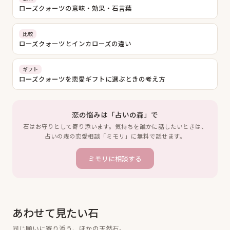
ローズクォーツの意味・効果・石言葉
比較
ローズクォーツとインカローズの違い
ギフト
ローズクォーツを恋愛ギフトに選ぶときの考え方
恋の悩みは「占いの森」で
石はお守りとして寄り添います。気持ちを誰かに話したいときは、
占いの森の恋愛相談「ミモリ」に無料で話せます。
ミモリに相談する
あわせて見たい石
同じ願いに寄り添う、ほかの天然石。